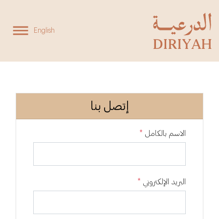
English
إتصل بنا
الاسم بالكامل
*
البريد الإلكتروني
*