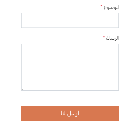
الموضوع
*
الرسالة
*